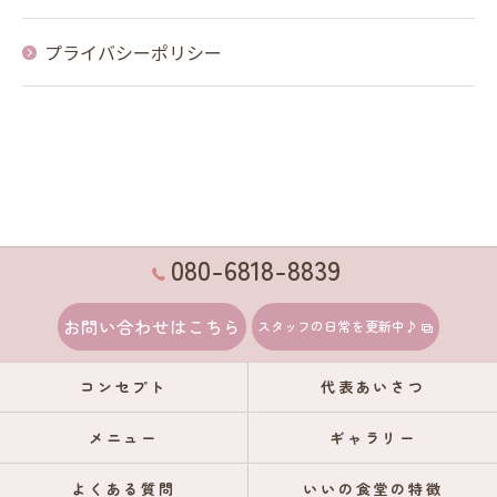
プライバシーポリシー
080-6818-8839
お問い合わせはこちら
スタッフの日常を更新中♪
コンセプト
代表あいさつ
メニュー
ギャラリー
よくある質問
いいの食堂の特徴