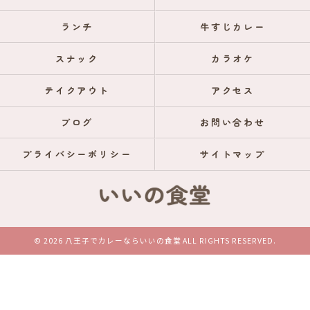
ランチ
牛すじカレー
スナック
カラオケ
テイクアウト
アクセス
ブログ
お問い合わせ
プライバシーポリシー
サイトマップ
© 2026 八王子でカレーならいいの食堂 ALL RIGHTS RESERVED.