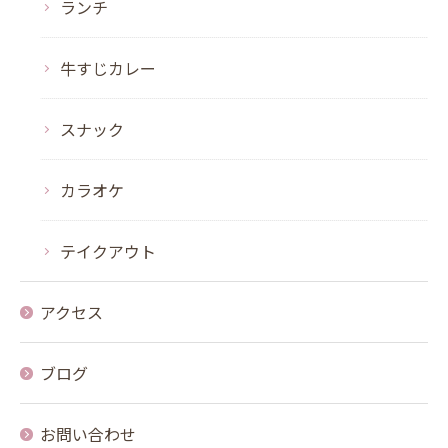
ランチ
牛すじカレー
スナック
カラオケ
テイクアウト
アクセス
ブログ
お問い合わせ